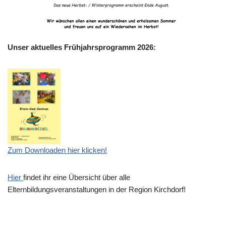
Unser aktuelles Frühjahrsprogramm 2026:
Zum Downloaden hier klicken!
Hier
findet ihr eine Übersicht über alle
Elternbildungsveranstaltungen in der Region Kirchdorf!